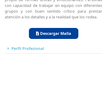
con capacidad de trabajar en equipo con diferentes
grupos y con buen sentido crítico para prestar
atención a los detalles y a la realidad que los rodea.
Descargar Malla
Perfil Profesional