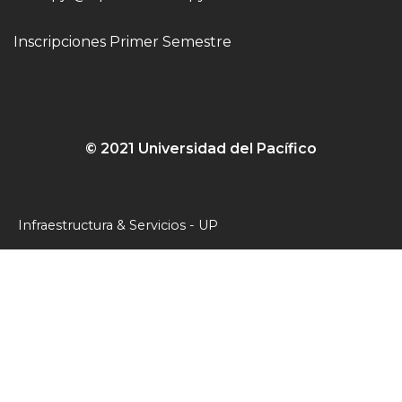
Inscripciones Primer Semestre
© 2021 Universidad del Pacífico
Infraestructura & Servicios - UP