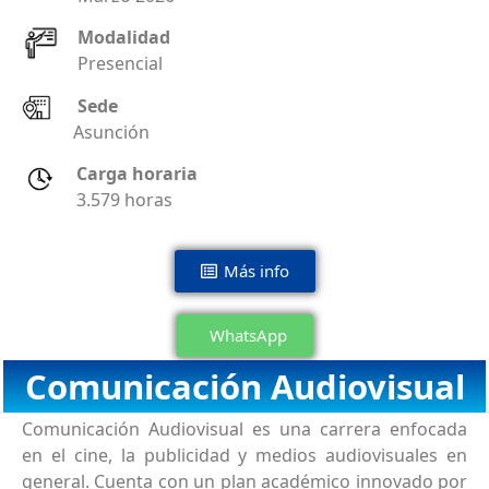
Modalidad
Presencial
Sede
Asunción
Carga horaria
3.579 horas
Más info
WhatsApp
Comunicación Audiovisual
Comunicación Audiovisual es una carrera enfocada
en el cine, la publicidad y medios audiovisuales en
general. Cuenta con un plan académico innovado por