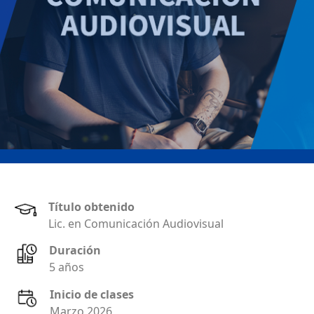
Título obtenido
Lic. en Comunicación Audiovisual
Duración
5 años
Inicio de clases
Marzo 2026