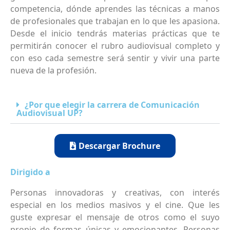
competencia, dónde aprendes las técnicas a manos
de profesionales que trabajan en lo que les apasiona.
Desde el inicio tendrás materias prácticas que te
permitirán conocer el rubro audiovisual completo y
con eso cada semestre será sentir y vivir una parte
nueva de la profesión.
¿Por que elegir la carrera de Comunicación
Audiovisual UP?
Descargar Brochure
Dirigido a
Personas innovadoras y creativas, con interés
especial en los medios masivos y el cine. Que les
guste expresar el mensaje de otros como el suyo
propio de formas únicas y emocionantes. Personas