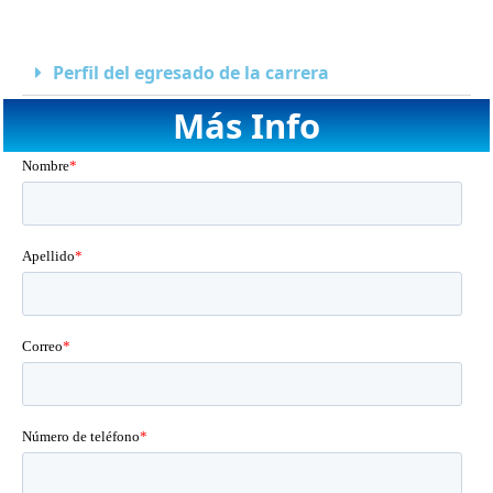
Perfil del egresado de la carrera
Más Info