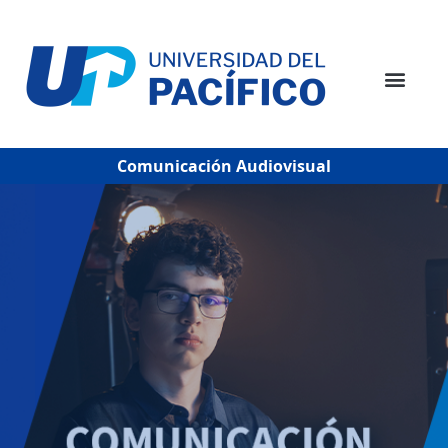
Comunicación Audiovisual