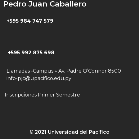
Pedro Juan Caballero
+595 984 747 579
+595 992 875 698
Llamadas -Campus » Av. Padre O’Connor 8500
info-pjc@upacifico.edu.py
Inscripciones Primer Semestre
© 2021 Universidad del Pacífico