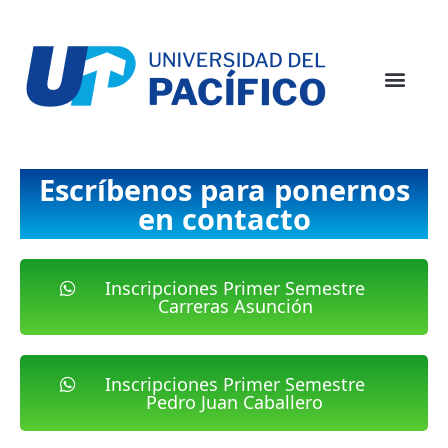
Escríbenos para ponernos
en contacto
Inscripciones Primer Semestre
Carreras Asunción
Inscripciones Primer Semestre
Pedro Juan Caballero