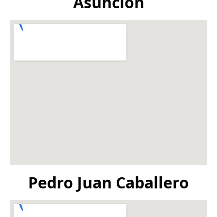
Asunción
Pedro Juan Caballero