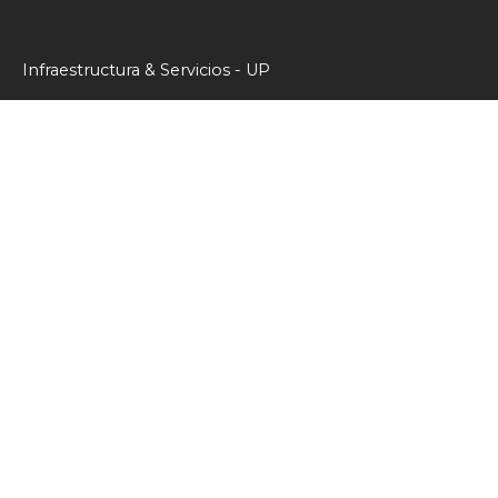
Infraestructura & Servicios - UP