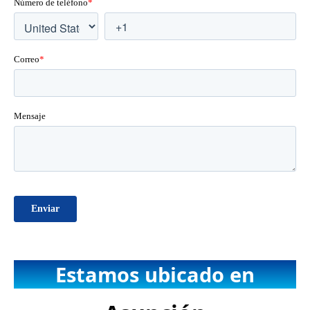
Estamos ubicado en