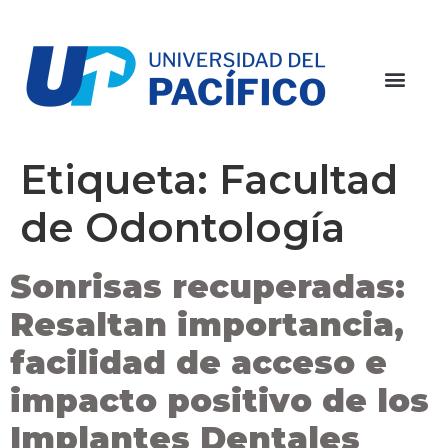
Etiqueta:
Facultad
de Odontología
Sonrisas recuperadas:
Resaltan importancia,
facilidad de acceso e
impacto positivo de los
Implantes Dentales