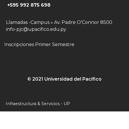
+595 992 875 698
Llamadas -Campus » Av. Padre O’Connor 8500
info-pjc@upacifico.edu.py
Inscripciones Primer Semestre
© 2021 Universidad del Pacífico
Infraestructura & Servicios - UP