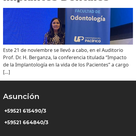
Este 21 de noviembre se llevó a cabo, en el Auditorio
Prof. Dr. H. Berganza, la conferencia titulada “Impacto
de la Implantología en la vida de los Pacientes” a cargo
[…]
Asunción
+59521 615490/3
+59521 664840/3