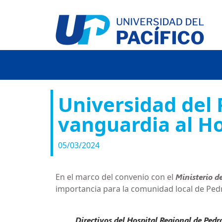
Universidad del 
vanguardia al Ho
05/03/2024
En el marco del convenio con el
Ministerio de
importancia para la comunidad local de Pedr
Directivos del Hospital Regional de Pedr