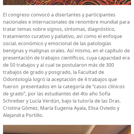
El congreso convocó a disertantes y participantes
nacionales e internacionales de renombre mundial para
tratar temas sobre signos, síntomas, diagnóstico,
tratamiento curativo y paliativo, así como el enfoque
social, económico y emocional de las patologías
benignas y malignas orales. Así mismo, en el capítulo de
presentación de trabajos científicos, cuya capacidad era
de 50 trabajos y al cual se postularon más de 300
trabajos de grado y posgrado, la Facultad de
Odontología logró la aceptación de 4 trabajos que
fueron presentados en la categoría de “casos clínicos
de grado”, por las estudiantes del 4to año Sofía
Schreiber y Lucía Verdún, bajo la tutoría de las Dras.
Cristina Gómez, María Eugenia Ayala, Elisa Oviedo y
Alejandra Portillo.