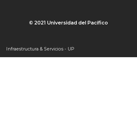
© 2021 Universidad del Pacífico
Infraestructura & Servicios - UP