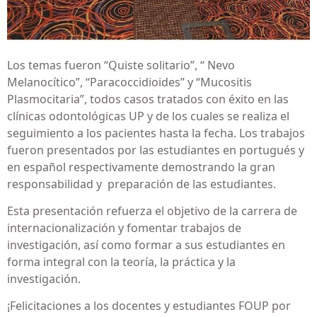
Los temas fueron “Quiste solitario”, “ Nevo
Melanocítico”, “Paracoccidioides” y “Mucositis
Plasmocitaria”, todos casos tratados con éxito en las
clínicas odontológicas UP y de los cuales se realiza el
seguimiento a los pacientes hasta la fecha. Los trabajos
fueron presentados por las estudiantes en portugués y
en español respectivamente demostrando la gran
responsabilidad y preparación de las estudiantes.
Esta presentación refuerza el objetivo de la carrera de
internacionalización y fomentar trabajos de
investigación, así como formar a sus estudiantes en
forma integral con la teoría, la práctica y la
investigación.
¡Felicitaciones a los docentes y estudiantes FOUP por