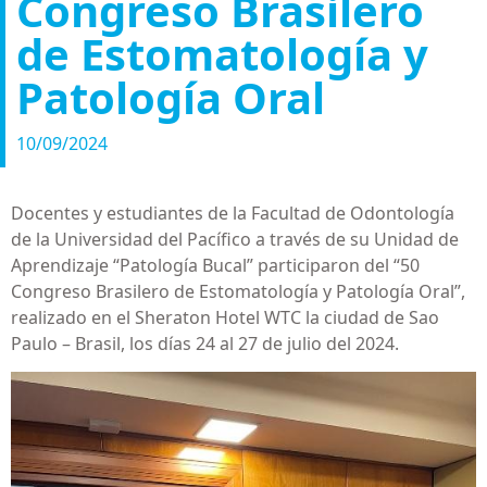
Congreso Brasilero
de Estomatología y
Patología Oral
10/09/2024
Docentes y estudiantes de la Facultad de Odontología
de la Universidad del Pacífico a través de su Unidad de
Aprendizaje “Patología Bucal” participaron del “50
Congreso Brasilero de Estomatología y Patología Oral”,
realizado en el Sheraton Hotel WTC la ciudad de Sao
Paulo – Brasil, los días 24 al 27 de julio del 2024.