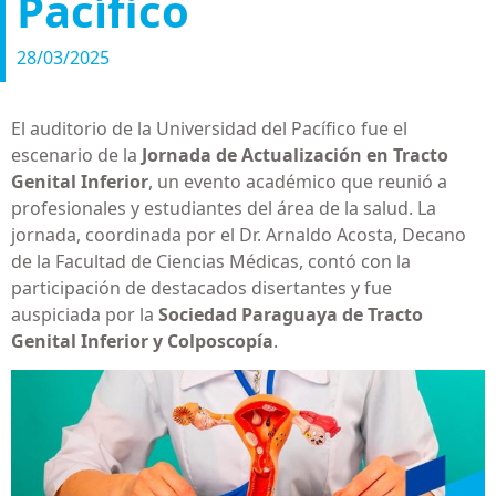
Pacífico
28/03/2025
El auditorio de la Universidad del Pacífico fue el
escenario de la
Jornada de Actualización en Tracto
Genital Inferior
, un evento académico que reunió a
profesionales y estudiantes del área de la salud. La
jornada, coordinada por el Dr. Arnaldo Acosta, Decano
de la Facultad de Ciencias Médicas, contó con la
participación de destacados disertantes y fue
auspiciada por la
Sociedad Paraguaya de Tracto
Genital Inferior y Colposcopía
.