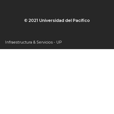
© 2021 Universidad del Pacífico
Infraestructura & Servicios - UP