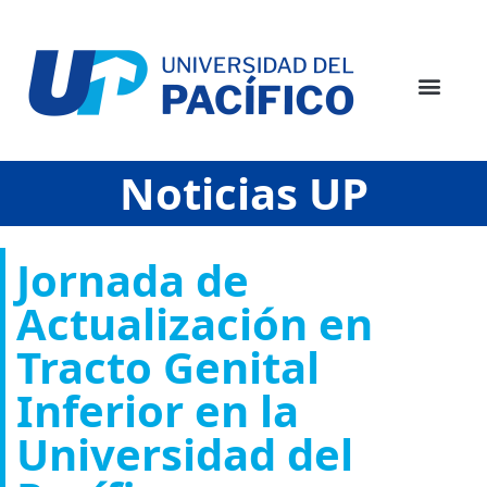
Noticias UP
Jornada de
Actualización en
Tracto Genital
Inferior en la
Universidad del