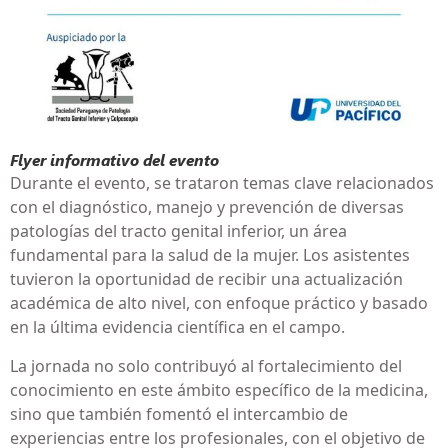
Flyer informativo del evento
Durante el evento, se trataron temas clave relacionados
con el diagnóstico, manejo y prevención de diversas
patologías del tracto genital inferior, un área
fundamental para la salud de la mujer. Los asistentes
tuvieron la oportunidad de recibir una actualización
académica de alto nivel, con enfoque práctico y basado
en la última evidencia científica en el campo.
La jornada no solo contribuyó al fortalecimiento del
conocimiento en este ámbito específico de la medicina,
sino que también fomentó el intercambio de
experiencias entre los profesionales, con el objetivo de