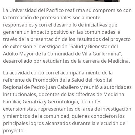
La Universidad del Pacífico reafirma su compromiso con
la formación de profesionales socialmente
responsables y con el desarrollo de iniciativas que
generen un impacto positivo en las comunidades, a
través de la presentación de los resultados del proyecto
de extensión e investigación “Salud y Bienestar del
Adulto Mayor de la Comunidad de Villa Guillermina”,
desarrollado por estudiantes de la carrera de Medicina.
La actividad contó con el acompañamiento de la
referente de Promoción de la Salud del Hospital
Regional de Pedro Juan Caballero y reunió a autoridades
institucionales, docentes de las cátedras de Medicina
Familiar, Geriatría y Gerontología, docentes
extensionistas, representantes del área de investigación
y miembros de la comunidad, quienes conocieron los
principales logros alcanzados durante la ejecución del
proyecto.