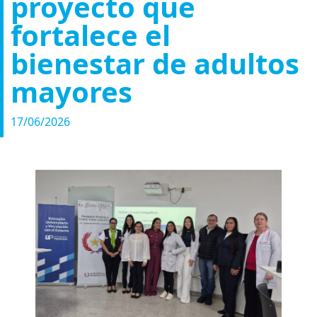
proyecto que
fortalece el
bienestar de adultos
mayores
17/06/2026