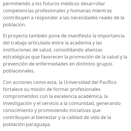
permitiendo a los futuros médicos desarrollar
competencias profesionales y humanas mientras
contribuyen a responder a las necesidades reales de la
población.
El proyecto también pone de manifiesto la importancia
del trabajo articulado entre la academia y las
instituciones de salud, consolidando alianzas
estratégicas que favorecen la promoción de la salud y la
prevención de enfermedades en distintos grupos
poblacionales.
Con acciones como esta, la Universidad del Pacífico
fortalece su misión de formar profesionales
comprometidos con la excelencia académica, la
investigación y el servicio a la comunidad, generando
conocimiento y promoviendo iniciativas que
contribuyan al bienestar y la calidad de vida de la
población paraguaya.