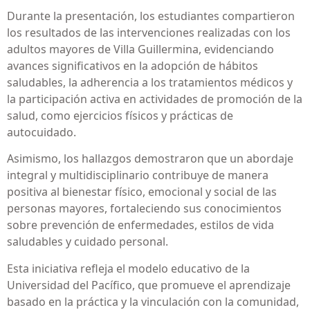
Durante la presentación, los estudiantes compartieron
los resultados de las intervenciones realizadas con los
adultos mayores de Villa Guillermina, evidenciando
avances significativos en la adopción de hábitos
saludables, la adherencia a los tratamientos médicos y
la participación activa en actividades de promoción de la
salud, como ejercicios físicos y prácticas de
autocuidado.
Asimismo, los hallazgos demostraron que un abordaje
integral y multidisciplinario contribuye de manera
positiva al bienestar físico, emocional y social de las
personas mayores, fortaleciendo sus conocimientos
sobre prevención de enfermedades, estilos de vida
saludables y cuidado personal.
Esta iniciativa refleja el modelo educativo de la
Universidad del Pacífico, que promueve el aprendizaje
basado en la práctica y la vinculación con la comunidad,