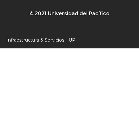
© 2021 Universidad del Pacífico
Infraestructura & Servicios - UP