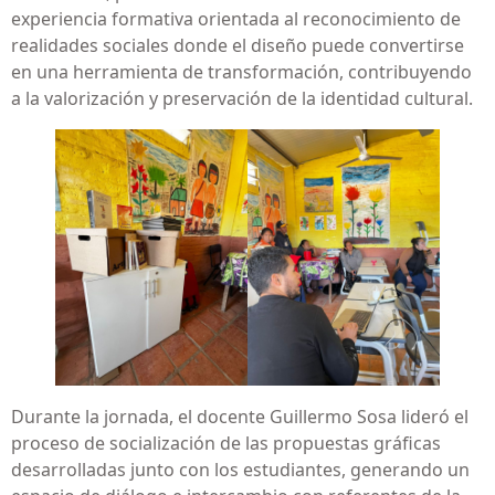
experiencia formativa orientada al reconocimiento de
realidades sociales donde el diseño puede convertirse
en una herramienta de transformación, contribuyendo
a la valorización y preservación de la identidad cultural.
Durante la jornada, el docente Guillermo Sosa lideró el
proceso de socialización de las propuestas gráficas
desarrolladas junto con los estudiantes, generando un