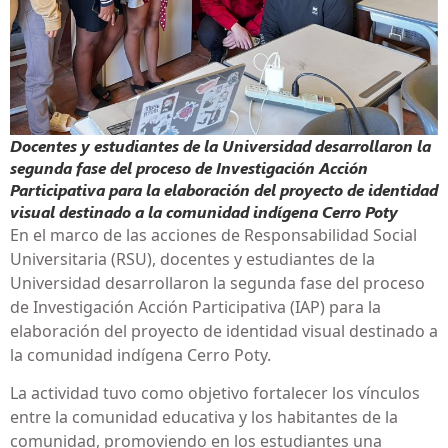
Docentes y estudiantes de la Universidad desarrollaron la
segunda fase del proceso de Investigación Acción
Participativa para la elaboración del proyecto de identidad
visual destinado a la comunidad indígena Cerro Poty
En el marco de las acciones de Responsabilidad Social
Universitaria (RSU), docentes y estudiantes de la
Universidad desarrollaron la segunda fase del proceso
de Investigación Acción Participativa (IAP) para la
elaboración del proyecto de identidad visual destinado a
la comunidad indígena Cerro Poty.
La actividad tuvo como objetivo fortalecer los vínculos
entre la comunidad educativa y los habitantes de la
comunidad, promoviendo en los estudiantes una