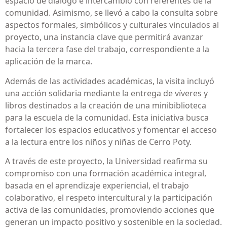
espacio de diálogo e intercambio con referentes de la
comunidad. Asimismo, se llevó a cabo la consulta sobre
aspectos formales, simbólicos y culturales vinculados al
proyecto, una instancia clave que permitirá avanzar
hacia la tercera fase del trabajo, correspondiente a la
aplicación de la marca.
Además de las actividades académicas, la visita incluyó
una acción solidaria mediante la entrega de víveres y
libros destinados a la creación de una minibiblioteca
para la escuela de la comunidad. Esta iniciativa busca
fortalecer los espacios educativos y fomentar el acceso
a la lectura entre los niños y niñas de Cerro Poty.
A través de este proyecto, la Universidad reafirma su
compromiso con una formación académica integral,
basada en el aprendizaje experiencial, el trabajo
colaborativo, el respeto intercultural y la participación
activa de las comunidades, promoviendo acciones que
generan un impacto positivo y sostenible en la sociedad.