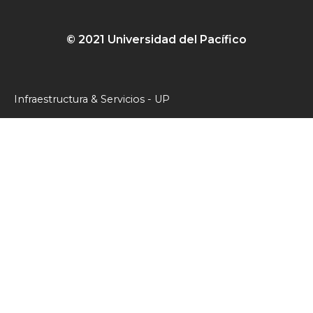
© 2021 Universidad del Pacífico
Infraestructura & Servicios - UP