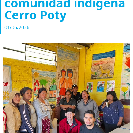
comunidad indígena
Cerro Poty
01/06/2026