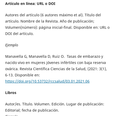
Artículo en línea: URL o DOI
Autores del artículo (6 autores máximo et al). Título del
artículo. Nombre de la Revista. Año de publicación;
Volumen(número): página inicial-final. Disponible en: URL o
DOI del artículo.
Ejemplo
Manavella G, Manavella D, Ruiz O. Tasas de embarazo y
nacido vivo en mujeres jóvenes infértiles con baja reserva
ovárica. Revista Científica Ciencias de la Salud, (2021: 3(1),
6-13. Disponible en:
https://doi.org/10.53732/rccsalud/03.01.2021.06
Libros
Autor/es. Título. Volumen. Edición. Lugar de publicación:
Editorial; fecha de publicación.