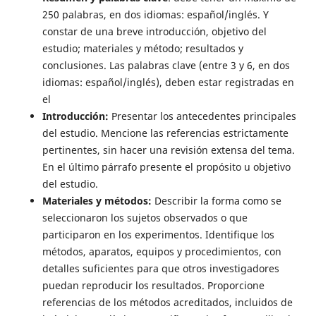
250 palabras, en dos idiomas: español/inglés. Y
constar de una breve introducción, objetivo del
estudio; materiales y método; resultados y
conclusiones. Las palabras clave (entre 3 y 6, en dos
idiomas: español/inglés), deben estar registradas en
el
Introducción:
Presentar los antecedentes principales
del estudio. Mencione las referencias estrictamente
pertinentes, sin hacer una revisión extensa del tema.
En el último párrafo presente el propósito u objetivo
del estudio.
Materiales y métodos:
Describir la forma como se
seleccionaron los sujetos observados o que
participaron en los experimentos. Identifique los
métodos, aparatos, equipos y procedimientos, con
detalles suficientes para que otros investigadores
puedan reproducir los resultados. Proporcione
referencias de los métodos acreditados, incluidos de