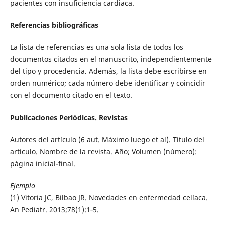
pacientes con insuficiencia cardiaca.
Referencias bibliográficas
La lista de referencias es una sola lista de todos los
documentos citados en el manuscrito, independientemente
del tipo y procedencia. Además, la lista debe escribirse en
orden numérico; cada número debe identificar y coincidir
con el documento citado en el texto.
Publicaciones Periódicas. Revistas
Autores del artículo (6 aut. Máximo luego et al). Título del
artículo. Nombre de la revista. Año; Volumen (número):
página inicial-final.
Ejemplo
(1) Vitoria JC, Bilbao JR. Novedades en enfermedad celíaca.
An Pediatr. 2013;78(1):1‐5.