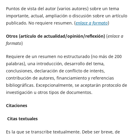
Puntos de vista del autor (varios autores) sobre un tema
importante, actual, ampliación o discusión sobre un artículo
publicado. No requiere resumen. (
enlace a formato
)
Otros (artículo de actualidad/opinión/reflexión)
(
enlace a
formato
)
Requiere de un resumen no estructurado (no más de 200
palabras), una introducción, desarrollo del tema,
conclusiones, declaración de conflicto de interés,
contribución de autores, financiamiento y referencias
bibliográficas. Excepcionalmente, se aceptarán protocolo de
investigación u otros tipos de documentos.
Citaciones
Citas textuales
Es la que se transcribe textualmente. Debe ser breve, de