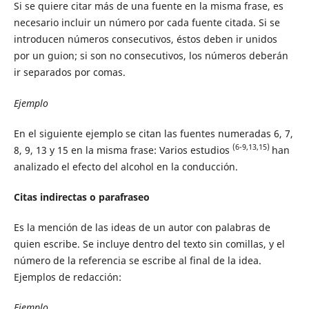
Si se quiere citar más de una fuente en la misma frase, es
necesario incluir un número por cada fuente citada. Si se
introducen números consecutivos, éstos deben ir unidos
por un guion; si son no consecutivos, los números deberán
ir separados por comas.
Ejemplo
En el siguiente ejemplo se citan las fuentes numeradas 6, 7,
(6-9,13,15)
8, 9, 13 y 15 en la misma frase: Varios estudios
han
analizado el efecto del alcohol en la conducción.
Citas indirectas o parafraseo
Es la mención de las ideas de un autor con palabras de
quien escribe. Se incluye dentro del texto sin comillas, y el
número de la referencia se escribe al final de la idea.
Ejemplos de redacción:
Ejemplo