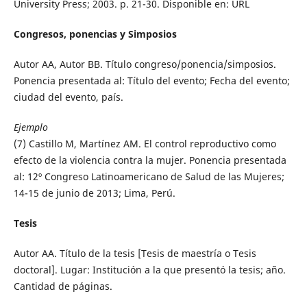
University Press; 2003. p. 21-30. Disponible en: URL
Congresos, ponencias y Simposios
Autor AA, Autor BB. Título congreso/ponencia/simposios.
Ponencia presentada al: Título del evento; Fecha del evento;
ciudad del evento, país.
Ejemplo
(7) Castillo M, Martínez AM. El control reproductivo como
efecto de la violencia contra la mujer. Ponencia presentada
al: 12º Congreso Latinoamericano de Salud de las Mujeres;
14-15 de junio de 2013; Lima, Perú.
Tesis
Autor AA. Título de la tesis [Tesis de maestría o Tesis
doctoral]. Lugar: Institución a la que presentó la tesis; año.
Cantidad de páginas.