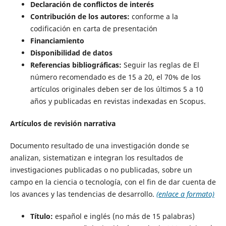
Declaración de conflictos de interés
Contribución de los autores:
conforme a la
codificación en carta de presentación
Financiamiento
Disponibilidad de datos
Referencias bibliográficas:
Seguir las reglas de El
número recomendado es de 15 a 20, el 70% de los
artículos originales deben ser de los últimos 5 a 10
años y publicadas en revistas indexadas en Scopus.
Artículos de revisión narrativa
Documento resultado de una investigación donde se
analizan, sistematizan e integran los resultados de
investigaciones publicadas o no publicadas, sobre un
campo en la ciencia o tecnología, con el fin de dar cuenta de
los avances y las tendencias de desarrollo.
(enlace a formato)
Título:
español e inglés (no más de 15 palabras)