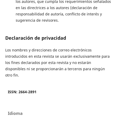
los autores, que cumpla los requerimientos señalados
en las directrices a los autores (declaración de
responsabilidad de autoría, conflicto de interés y
sugerencia de revisores.
Declaración de privacidad
Los nombres y direcciones de correo electrónicos
introducidos en esta revista se usarán exclusivamente para
los fines declarados por esta revista y no estarán
disponibles ni se proporcionarán a terceros para ningún
otro fin.
ISSN: 2664-2891
Idioma