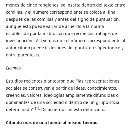
menos de cinco renglones, se inserta dentro del texto entre
comillas, y el número correspondiente se coloca al final,
después de las comillas y antes del signo de puntuación,
aunque esto puede variar de acuerdo a la norma
establecida por la institución que recibe los trabajos de
investigación. Así vemos que el número correspondiente al
autor citado puede ir después del punto, en súper índice y
entre paréntesis.
Ejemplo
Estudios recientes plantearon que “las representaciones
sociales se construyen a partir de ideas, conocimientos,
creencias, valores, ideologías ampliamente difundidas o
dominantes de una sociedad o dentro de un grupo social
(1).
determinado”
De acuerdo con esta definición…
Citando más de una fuente al mismo tiempo