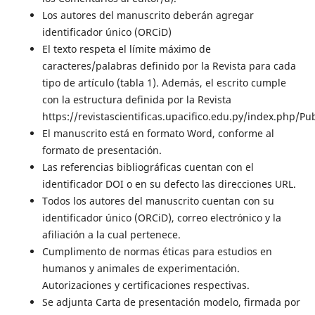
Los autores del manuscrito deberán agregar
identificador único (ORCiD)
El texto respeta el límite máximo de
caracteres/palabras definido por la Revista para cada
tipo de artículo (tabla 1). Además, el escrito cumple
con la estructura definida por la Revista
https://revistascientificas.upacifico.edu.py/index.php/
El manuscrito está en formato Word, conforme al
formato de presentación.
Las referencias bibliográficas cuentan con el
identificador DOI o en su defecto las direcciones URL.
Todos los autores del manuscrito cuentan con su
identificador único (ORCiD), correo electrónico y la
afiliación a la cual pertenece.
Cumplimento de normas éticas para estudios en
humanos y animales de experimentación.
Autorizaciones y certificaciones respectivas.
Se adjunta Carta de presentación modelo, firmada por