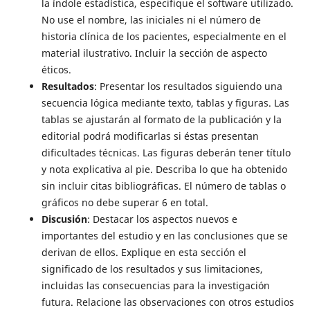
la índole estadística, especifique el software utilizado.
No use el nombre, las iniciales ni el número de
historia clínica de los pacientes, especialmente en el
material ilustrativo. Incluir la sección de aspecto
éticos.
Resultados
: Presentar los resultados siguiendo una
secuencia lógica mediante texto, tablas y figuras. Las
tablas se ajustarán al formato de la publicación y la
editorial podrá modificarlas si éstas presentan
dificultades técnicas. Las figuras deberán tener título
y nota explicativa al pie. Describa lo que ha obtenido
sin incluir citas bibliográficas. El número de tablas o
gráficos no debe superar 6 en total.
Discusión
: Destacar los aspectos nuevos e
importantes del estudio y en las conclusiones que se
derivan de ellos. Explique en esta sección el
significado de los resultados y sus limitaciones,
incluidas las consecuencias para la investigación
futura. Relacione las observaciones con otros estudios