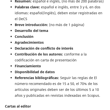
Resumen:
español e inglés, (no más de 200 palabras)
Palabras clave:
español e inglés, entre 3 y 6, en dos
idiomas: español/inglés), deben estar registradas en
el DeCS
Breve introducción:
(no más de 1 página)
Desarrollo del tema
Conclusión
Agradecimientos
Declaración de conflicto de interés
Contribución de los autores:
conforme a la
codificación en carta de presentación
Financiamiento
Disponibilidad de datos
Referencias bibliográficas:
Seguir las reglas de El
número recomendado es de 15 a 50, el 70% de los
artículos originales deben ser de los últimos 5 a 10
años y publicadas en revistas indexadas en Scopus.
Cartas al editor