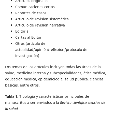
Artículos originales
Comunicaciones cortas
Reportes de casos
Artículo de revision sistemática
Artículo de revision narrativa
Editorial
Cartas al Editor
Otros (artículo de
actualidad/opinión/reflexión/protocolo de
investigación)
Los temas de los artículos incluyen todas las áreas de la
salud, medicina interna y subespecialidades, ética médica,
educación médica, epidemiología, salud pública, ciencias
básicas, entre otros.
Tabla 1.
Tipología y características principales de
manuscritos a ser enviados a la
Revista científica ciencias de
la salud