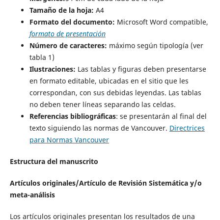
Tamaño de la hoja:
A4
Formato del documento:
Microsoft Word compatible,
formato de presentación
Número de caracteres:
máximo según tipología (ver
tabla 1)
Ilustraciones:
Las tablas y figuras deben presentarse
en formato editable, ubicadas en el sitio que les
correspondan, con sus debidas leyendas. Las tablas
no deben tener líneas separando las celdas.
Referencias bibliográficas
: se presentarán al final del
texto siguiendo las normas de Vancouver.
Directrices
para Normas Vancouver
Estructura del
manuscrito
Artículos originales/Artículo de Revisión Sistemática y/o
meta-análisis
Los artículos originales presentan los resultados de una