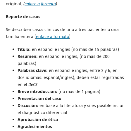
original.
(
enlace a formato
)
Reporte de casos
Se describen casos clínicos de uno a tres pacientes o una
familia entera (
enlace a formato
)
Título:
en español e inglés (no más de 15 palabras)
Resumen:
en español e inglés, (no más de 200
palabras)
Palabras clave:
en español e inglés, entre 3 y 6, en
dos idiomas: español/inglés), deben estar registradas
en el
DeCS
Breve introducción:
(no más de 1 página)
Presentación del caso
Discusión:
en base a la literatura y si es posible incluir
el diagnóstico diferencial
Aprobación de ética
Agradecimientos