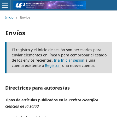
Inicio
/
Envíos
Envíos
El registro y el inicio de sesión son necesarios para
enviar elementos en línea y para comprobar el estado
de los envíos recientes.
Ir a Iniciar sesión
a una
cuenta existente o
Registrar
una nueva cuenta.
Directrices para autores/as
Tipos de artículos publicados en la
Revista científica
ciencias de la salud