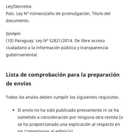
Ley/Decretos
País. Ley Nº número/año de promulgación. Título del
documento.
Ejemplo
(10) Paraguay. Ley Nº 52821/2014. De libre acceso
ciudadano a la información pública y transparencia
gubernamental.
Lista de comprobación para la preparación
de envíos
Todos los envíos deben cumplir los siguientes requisitos.
El envío no ha sido publicado previamente ni se ha
sometido a consideración por ninguna otra revista (o
se ha proporcionado una explicación al respecto en
los Comentarios al editor/a).