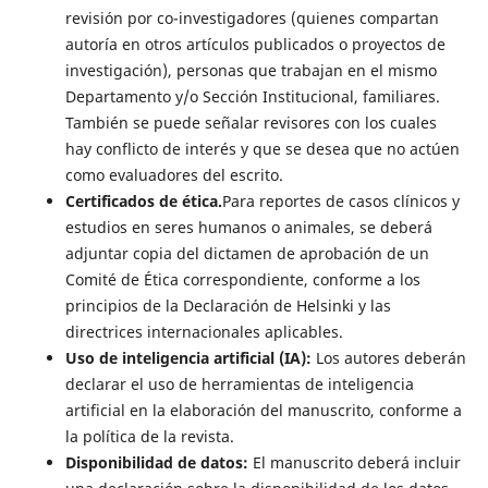
revisión por co-investigadores (quienes compartan
autoría en otros artículos publicados o proyectos de
investigación), personas que trabajan en el mismo
Departamento y/o Sección Institucional, familiares.
También se puede señalar revisores con los cuales
hay conflicto de interés y que se desea que no actúen
como evaluadores del escrito.
Certificados de ética.
Para reportes de casos clínicos y
estudios en seres humanos o animales, se deberá
adjuntar copia del dictamen de aprobación de un
Comité de Ética correspondiente, conforme a los
principios de la Declaración de Helsinki y las
directrices internacionales aplicables.
Uso de inteligencia artificial (IA):
Los autores deberán
declarar el uso de herramientas de inteligencia
artificial en la elaboración del manuscrito, conforme a
la política de la revista.
Disponibilidad de datos:
El manuscrito deberá incluir