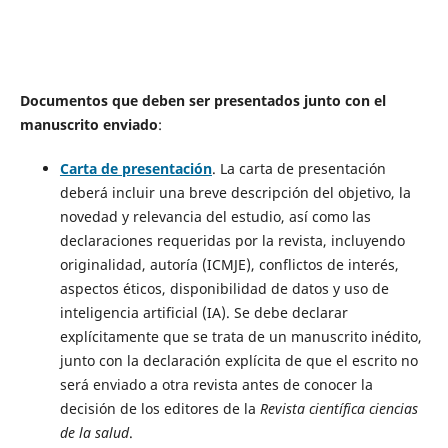
Documentos que deben ser presentados junto con el
manuscrito enviado
:
Carta de presentación
. La carta de presentación
deberá incluir una breve descripción del objetivo, la
novedad y relevancia del estudio, así como las
declaraciones requeridas por la revista, incluyendo
originalidad, autoría (ICMJE), conflictos de interés,
aspectos éticos, disponibilidad de datos y uso de
inteligencia artificial (IA). Se debe declarar
explícitamente que se trata de un manuscrito inédito,
junto con la declaración explícita de que el escrito no
será enviado a otra revista antes de conocer la
decisión de los editores de la
Revista científica ciencias
de la salud
.