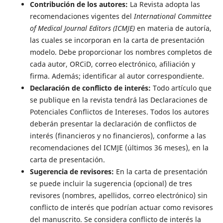
Contribución de los autores:
La Revista adopta las
recomendaciones vigentes del
International Committee
of Medical Journal Editors (ICMJE)
en materia de autoría,
las cuales se incorporan en la carta de presentación
modelo. Debe proporcionar los nombres completos de
cada autor, ORCiD, correo electrónico, afiliación y
firma. Además; identificar al autor correspondiente.
Declaración de conflicto de interés:
Todo artículo que
se publique en la revista tendrá las Declaraciones de
Potenciales Conflictos de Intereses. Todos los autores
deberán presentar la declaración de conflictos de
interés (financieros y no financieros), conforme a las
recomendaciones del ICMJE (últimos 36 meses), en la
carta de presentación.
Sugerencia de revisores:
En la carta de presentación
se puede incluir la sugerencia (opcional) de tres
revisores (nombres, apellidos, correo electrónico) sin
conflicto de interés que podrían actuar como revisores
del manuscrito. Se considera conflicto de interés la