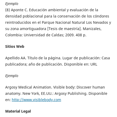
Ejemplo
(8) Aponte C. Educación ambiental y evaluación de la
densidad poblacional para la conservación de los cóndores
reintroducidos en el Parque Nacional Natural Los Nevados y
su zona amortiguadora [Tesis de maestría]. Manizales,
Colombia: Universidad de Caldas; 2009. 408 p.
Sitios Web
Apellido AA. Título de la página. Lugar de publicación: Casa
publicadora; año de publicación. Disponible en: URL
Ejemplo
Argosy Medical Animation. Visible body: Discover human
anatomy. New York, EE.UU.: Argosy Publishing. Disponible
en:
http://www.visiblebody.com
Material Legal