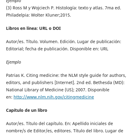
Ejemplo
(3) Ross M y Wojciech P. Histología: texto y atlas. 7ma ed.
Philadelpia: Wolter Kluner;2015.
Libros en línea: URL o DOI
Autor/es. Título. Volumen. Edición. Lugar de publicación:
Editorial; fecha de publicación. Disponible en: URL
Ejemplo
Patrias K. Citing medicine: the NLM style guide for authors,
editors, and publishers [Internet]. 2nd ed. Bethesda (MD):
National Library of Medicine (US); 2007. Disponible
en:
http://www.nlm.nih.gov/citingmedicine
Capítulo de un libro
Autor/es. Título del capítulo. En: Apellido iniciales de
nombre/s de Editor/es, editores. Título del libro. Lugar de