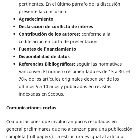
pertinentes. En el último párrafo de la discusión
presente la conclusión.
Agradecimiento
Declaración de conflicto de interés
Contribución de los autores:
conforme a la
codificación en carta de presentación
Fuentes de financiamiento
Disponibilidad de datos
Referencias Bibliográficas:
seguir las normativas
Vancouver. El número recomendado es de 15 a 30, el
70% de los artículos originales deben ser de los
últimos 5 a 10 años y publicadas en revistas
indexadas en Scopus.
Comunicaciones cortas
Comunicaciones que involucran pocos resultados en
general preliminares que no alcanzan para una publicación
completa (full papers). La estructura es igual al artículo