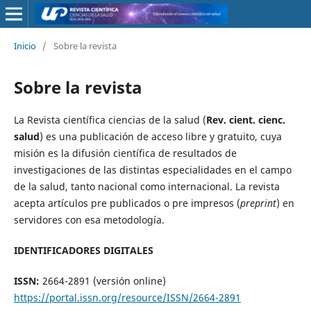
Inicio
/
Sobre la revista
Sobre la revista
La Revista científica ciencias de la salud (
Rev. cient. cienc.
salud
) es una publicación de acceso libre y gratuito, cuya
misión es la difusión científica de resultados de
investigaciones de las distintas especialidades en el campo
de la salud, tanto nacional como internacional. La revista
acepta artículos pre publicados o pre impresos (
preprint
) en
servidores con esa metodología.
IDENTIFICADORES DIGITALES
ISSN:
2664-2891 (versión online)
https://portal.issn.org/resource/ISSN/2664-2891