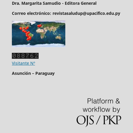
Dra. Margarita Samudio - Editora General
Correo electrónico: revistasaludup@upacifico.edu.py
Visitante Nº
Asunción – Paraguay