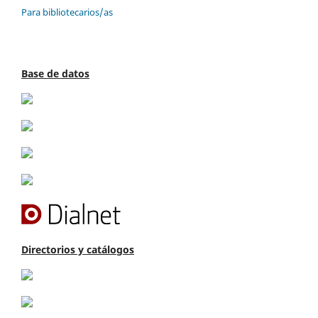
Para bibliotecarios/as
Base de datos
Directorios y catálogos