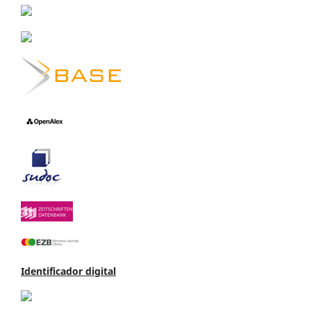
Identificador digital