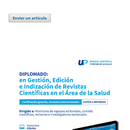
Enviar un artículo