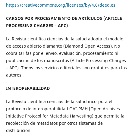
https://creativecommons.org/licenses/by/4.0/deed.es
CARGOS POR PROCESAMIENTO DE ARTÍCULOS (ARTICLE
PROCESSING CHARGES – APC)
La Revista científica ciencias de la salud adopta el modelo
de acceso abierto diamante (Diamond Open Access). No
cobra tarifas por el envío, evaluación, procesamiento ni
publicación de los manuscritos (Article Processing Charges
– APC). Todos los servicios editoriales son gratuitos para los
autores.
INTEROPERABILIDAD
La Revista científica ciencias de la salud incorpora el
protocolo de interoperabilidad OAI-PMH (Open Archives
Initiative Protocol for Metadata Harvesting) que permite la
recolección de metadatos por otros sistemas de
distribución.