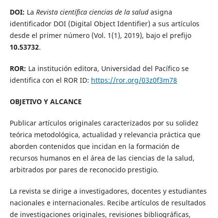
DOI:
La
Revista científica ciencias de la salud
asigna
identificador DOI (Digital Object Identifier) a sus artículos
desde el primer número (Vol. 1(1), 2019), bajo el prefijo
10.53732
.
ROR:
La
institución editora, Universidad del Pacífico se
identifica con el ROR ID:
https://ror.org/03z0f3m78
OBJETIVO Y ALCANCE
Publicar artículos originales caracterizados por su solidez
teórica metodológica, actualidad y relevancia práctica que
aborden contenidos que incidan en la formación de
recursos humanos en el área de las ciencias de la salud,
arbitrados por pares de reconocido prestigio.
La revista se dirige a investigadores, docentes y estudiantes
nacionales e internacionales. Recibe artículos de resultados
de investigaciones originales, revisiones bibliográficas,