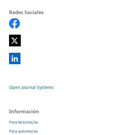
Redes Sociales
Open Journal Systems
Información
Para lectores/as
Para autores/as