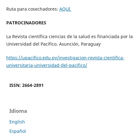
Ruta para cosechadores:
AQUI
PATROCINADORES
La Revista científica ciencias de la salud es financiada por la
Universidad del Pacífico. Asunción, Paraguay
https://upacifico.edu.py/investigacion-revista-cientifica-
universitaria-universidad-del-pacifico/
ISSN: 2664-2891
Idioma
English
Español