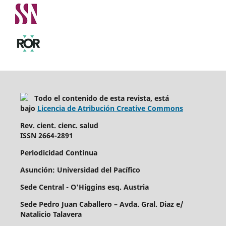
Todo el contenido de esta revista, está
bajo
Licencia de Atribución Creative Commons
Rev. cient. cienc. salud
ISSN 2664-2891
Periodicidad Continua
Asunción: Universidad del Pacífico
Sede Central - O'Higgins esq. Austria
Sede Pedro Juan Caballero – Avda. Gral. Diaz e/
Natalicio Talavera