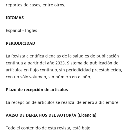
reportes de casos, entre otros.
IDIOMAS
Español - Inglés
PERIODICIDAD
La Revista científica ciencias de la salud es de publicación
continua a partir del año 2023. Sistema de publicación de
artículos en flujo continuo, sin periodicidad preestablecida,
con un sólo volumen, sin número en el año.
Plazo de recepción de artículos
La recepción de artículos se realiza de enero a diciembre.
AVISO DE DERECHOS DEL AUTOR/A (Licencia)
Todo el contenido de esta revista, está bajo