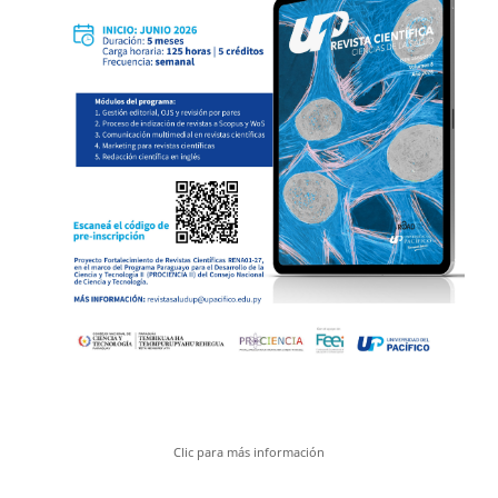
Clic para más información